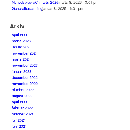
Nyhedsbrev â€“ marts 2026
marts 8, 2026 - 3:01 pm
Generalforsamling
januar 8, 2025 - 6:01 pm
Arkiv
april 2026
marts 2026
januar 2025
november 2024
marts 2024
november 2023
januar 2023
december 2022
november 2022
oktober 2022
august 2022
april 2022
februar 2022
oktober 2021
juli 2021
juni 2021