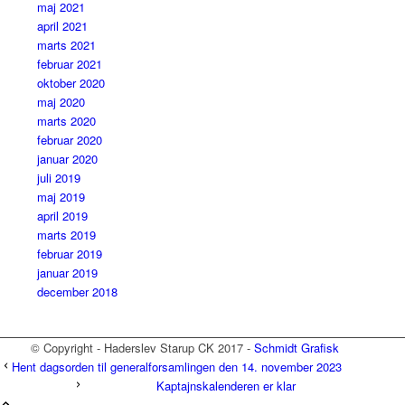
maj 2021
april 2021
marts 2021
februar 2021
oktober 2020
maj 2020
marts 2020
februar 2020
januar 2020
juli 2019
maj 2019
april 2019
marts 2019
februar 2019
januar 2019
december 2018
© Copyright - Haderslev Starup CK 2017 -
Schmidt Grafisk
Hent dagsorden til generalforsamlingen den 14. november 2023
Kaptajnskalenderen er klar