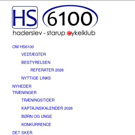
OM HS6100
VEDTÆGTER
BESTYRELSEN
REFERATER 2026
NYTTIGE LINKS
NYHEDER
TRÆNINGER
TRÆNINGSTIDER
KAPTAJNSKALENDER 2026
BØRN OG UNGE
KONKURRENCE
DET SKER