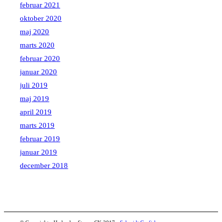
februar 2021
oktober 2020
maj 2020
marts 2020
februar 2020
januar 2020
juli 2019
maj 2019
april 2019
marts 2019
februar 2019
januar 2019
december 2018