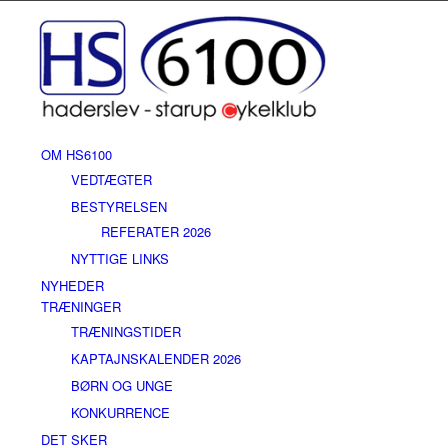
OM HS6100
VEDTÆGTER
BESTYRELSEN
REFERATER 2026
NYTTIGE LINKS
NYHEDER
TRÆNINGER
TRÆNINGSTIDER
KAPTAJNSKALENDER 2026
BØRN OG UNGE
KONKURRENCE
DET SKER