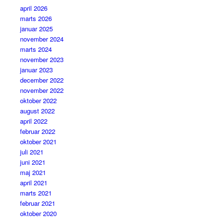
april 2026
marts 2026
januar 2025
november 2024
marts 2024
november 2023
januar 2023
december 2022
november 2022
oktober 2022
august 2022
april 2022
februar 2022
oktober 2021
juli 2021
juni 2021
maj 2021
april 2021
marts 2021
februar 2021
oktober 2020