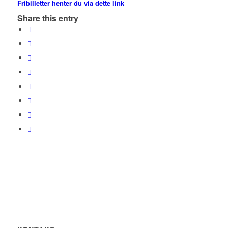
Fribilletter henter du via dette link
Share this entry