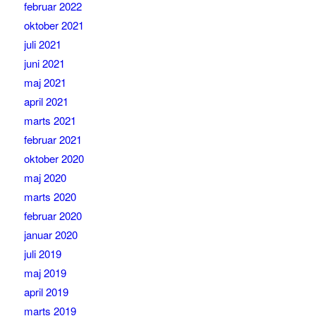
februar 2022
oktober 2021
juli 2021
juni 2021
maj 2021
april 2021
marts 2021
februar 2021
oktober 2020
maj 2020
marts 2020
februar 2020
januar 2020
juli 2019
maj 2019
april 2019
marts 2019