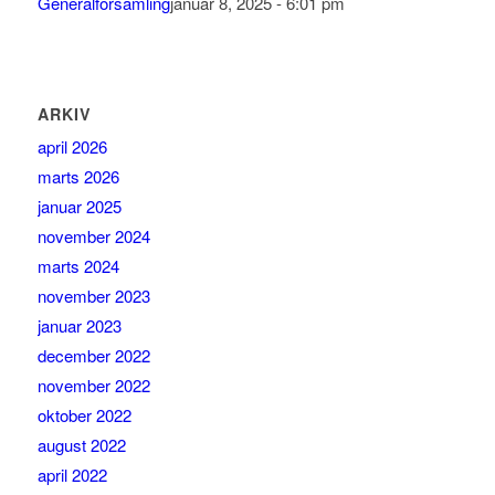
Generalforsamling
januar 8, 2025 - 6:01 pm
ARKIV
april 2026
marts 2026
januar 2025
november 2024
marts 2024
november 2023
januar 2023
december 2022
november 2022
oktober 2022
august 2022
april 2022