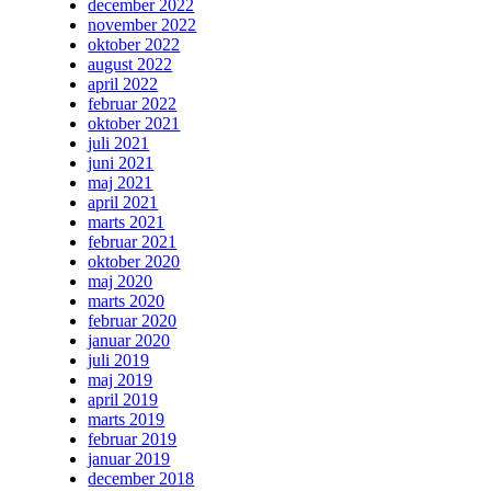
december 2022
november 2022
oktober 2022
august 2022
april 2022
februar 2022
oktober 2021
juli 2021
juni 2021
maj 2021
april 2021
marts 2021
februar 2021
oktober 2020
maj 2020
marts 2020
februar 2020
januar 2020
juli 2019
maj 2019
april 2019
marts 2019
februar 2019
januar 2019
december 2018